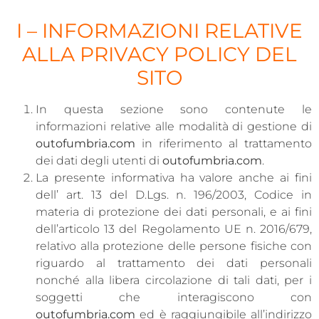
I – INFORMAZIONI RELATIVE
ALLA PRIVACY POLICY DEL
SITO
In questa sezione sono contenute le
informazioni relative alle modalità di gestione di
outofumbria.com
in riferimento al trattamento
dei dati degli utenti di
outofumbria.com
.
La presente informativa ha valore anche ai fini
dell’ art. 13 del D.Lgs. n. 196/2003, Codice in
materia di protezione dei dati personali, e ai fini
dell’articolo 13 del Regolamento UE n. 2016/679,
relativo alla protezione delle persone fisiche con
riguardo al trattamento dei dati personali
nonché alla libera circolazione di tali dati, per i
soggetti che interagiscono con
outofumbria.com
ed è raggiungibile all’indirizzo