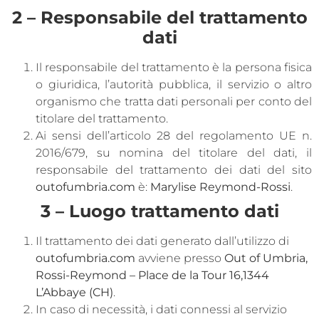
2 – Responsabile del trattamento
dati
Il responsabile del trattamento è la persona fisica
o giuridica, l’autorità pubblica, il servizio o altro
organismo che tratta dati personali per conto del
titolare del trattamento.
Ai sensi dell’articolo 28 del regolamento UE n.
2016/679, su nomina del titolare del dati, il
responsabile del trattamento dei dati del sito
outofumbria.com
è:
Marylise Reymond-Rossi
.
3 – Luogo trattamento dati
Il trattamento dei dati generato dall’utilizzo di
outofumbria.com
avviene presso
Out of Umbria,
Rossi-Reymond – Place de la Tour 16,1344
L’Abbaye (CH)
.
In caso di necessità, i dati connessi al servizio