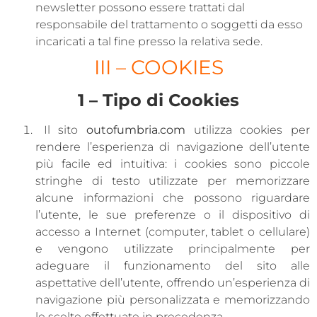
newsletter possono essere trattati dal
responsabile del trattamento o soggetti da esso
incaricati a tal fine presso la relativa sede.
III – COOKIES
1 – Tipo di Cookies
Il sito
outofumbria.com
utilizza cookies per
rendere l’esperienza di navigazione dell’utente
più facile ed intuitiva: i cookies sono piccole
stringhe di testo utilizzate per memorizzare
alcune informazioni che possono riguardare
l’utente, le sue preferenze o il dispositivo di
accesso a Internet (computer, tablet o cellulare)
e vengono utilizzate principalmente per
adeguare il funzionamento del sito alle
aspettative dell’utente, offrendo un’esperienza di
navigazione più personalizzata e memorizzando
le scelte effettuate in precedenza.