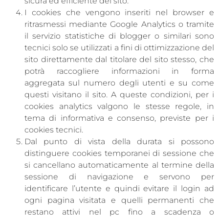
sicura ed efficiente del sito.
I cookies che vengono inseriti nel browser e
ritrasmessi mediante Google Analytics o tramite
il servizio statistiche di blogger o similari sono
tecnici solo se utilizzati a fini di ottimizzazione del
sito direttamente dal titolare del sito stesso, che
potrà raccogliere informazioni in forma
aggregata sul numero degli utenti e su come
questi visitano il sito. A queste condizioni, per i
cookies analytics valgono le stesse regole, in
tema di informativa e consenso, previste per i
cookies tecnici.
Dal punto di vista della durata si possono
distinguere cookies temporanei di sessione che
si cancellano automaticamente al termine della
sessione di navigazione e servono per
identificare l’utente e quindi evitare il login ad
ogni pagina visitata e quelli permanenti che
restano attivi nel pc fino a scadenza o