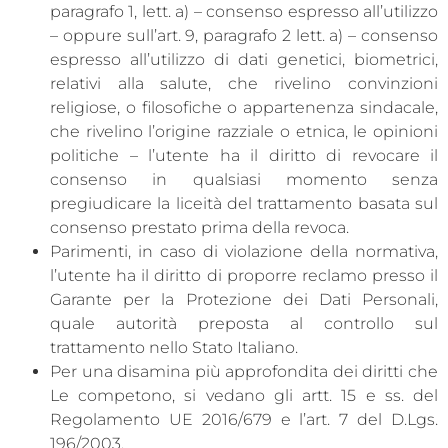
paragrafo 1, lett. a) – consenso espresso all’utilizzo
– oppure sull’art. 9, paragrafo 2 lett. a) – consenso
espresso all’utilizzo di dati genetici, biometrici,
relativi alla salute, che rivelino convinzioni
religiose, o filosofiche o appartenenza sindacale,
che rivelino l’origine razziale o etnica, le opinioni
politiche – l’utente ha il diritto di revocare il
consenso in qualsiasi momento senza
pregiudicare la liceità del trattamento basata sul
consenso prestato prima della revoca.
Parimenti, in caso di violazione della normativa,
l’utente ha il diritto di proporre reclamo presso il
Garante per la Protezione dei Dati Personali,
quale autorità preposta al controllo sul
trattamento nello Stato Italiano.
Per una disamina più approfondita dei diritti che
Le competono, si vedano gli artt. 15 e ss. del
Regolamento UE 2016/679 e l’art. 7 del D.Lgs.
196/2003.