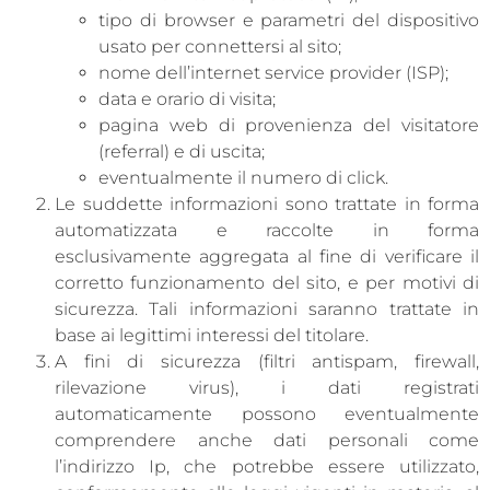
tipo di browser e parametri del dispositivo
usato per connettersi al sito;
nome dell’internet service provider (ISP);
data e orario di visita;
pagina web di provenienza del visitatore
(referral) e di uscita;
eventualmente il numero di click.
Le suddette informazioni sono trattate in forma
automatizzata e raccolte in forma
esclusivamente aggregata al fine di verificare il
corretto funzionamento del sito, e per motivi di
sicurezza. Tali informazioni saranno trattate in
base ai legittimi interessi del titolare.
A fini di sicurezza (filtri antispam, firewall,
rilevazione virus), i dati registrati
automaticamente possono eventualmente
comprendere anche dati personali come
l’indirizzo Ip, che potrebbe essere utilizzato,