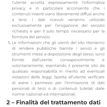
l’utente accetta espressamente l’informativa
privacy, e in particolare acconsente che i
contenuti inseriti siano liberamente diffusi anche
a terzi. I dati ricevuti verranno utilizzati
esclusivamente per l’erogazione del servizio
richiesto e per il solo tempo necessario per la
fornitura del servizio.
Le informazioni che gli utenti del sito riterranno
di rendere pubbliche tramite i servizi e gli
strumenti messi a disposizione degli stessi, sono
fornite dall’utente consapevolmente e
volontariamente, esentando il presente sito da
qualsiasi responsabilità in merito ad eventuali
violazioni delle leggi. Spetta all’utente verificare
di avere i permessi per l’immissione di dati
personali di terzi o di contenuti tutelati dalle
norme nazionali ed internazionali.
2 – Finalità del trattamento dati