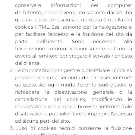
conservare informazioni nel computer
dell’utente, che poi vengono raccolte dai siti. Tra
queste la più conosciuta e utilizzata è quella dei
cookies HTML. Essi servono per la navigazione e
per facilitare l’accesso e la fruizione del sito da
parte dell’utente. Sono necessari alla
trasmissione di comunicazioni su rete elettronica
ovvero al fornitore per erogare il servizio richiesto
dal cliente.
Le impostazioni per gestire o disattivare i cookies
possono variare a seconda del browser internet
utilizzato. Ad ogni modo, l’utente può gestire o
richiedere la disattivazione generale o la
cancellazione dei cookies, modificando le
impostazioni del proprio browser internet. Tale
disattivazione può rallentare o impedire l’accesso
ad alcune parti del sito.
L’uso di cookies tecnici consente la fruizione