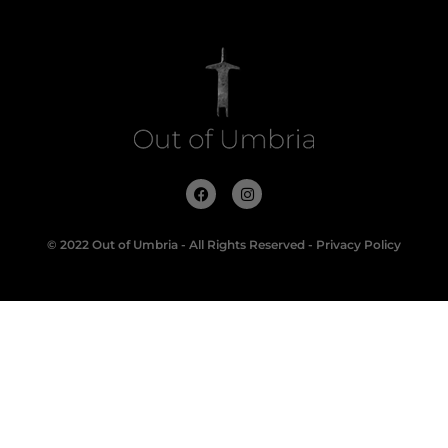
© 2022 Out of Umbria - All Rights Reserved -
Privacy Policy