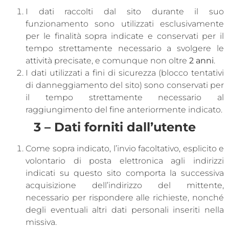
I dati raccolti dal sito durante il suo
funzionamento sono utilizzati esclusivamente
per le finalità sopra indicate e conservati per il
tempo strettamente necessario a svolgere le
attività precisate, e comunque non oltre
2 anni
.
I dati utilizzati a fini di sicurezza (blocco tentativi
di danneggiamento del sito) sono conservati per
il tempo strettamente necessario al
raggiungimento del fine anteriormente indicato.
3 – Dati forniti dall’utente
Come sopra indicato, l’invio facoltativo, esplicito e
volontario di posta elettronica agli indirizzi
indicati su questo sito comporta la successiva
acquisizione dell’indirizzo del mittente,
necessario per rispondere alle richieste, nonché
degli eventuali altri dati personali inseriti nella
missiva.