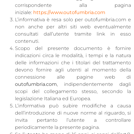
corrispondente alla pagina
iniziale:
https://www.outofumbria.com
L’informativa è resa solo per outofumbria.com e
non anche per altri siti web eventualmente
consultati dall’utente tramite link in esso
contenuti.
Scopo del presente documento è fornire
indicazioni circa le modalità, i tempi e la natura
delle informazioni che i titolari del trattamento
devono fornire agli utenti al momento della
connessione alle pagine web di
outofumbria.com
, indipendentemente dagli
scopi del collegamento stesso, secondo la
legislazione Italiana ed Europea.
L’informativa può subire modifiche a causa
dell’introduzione di nuove norme al riguardo, si
invita pertanto l’utente a controllare
periodicamente la presente pagina.