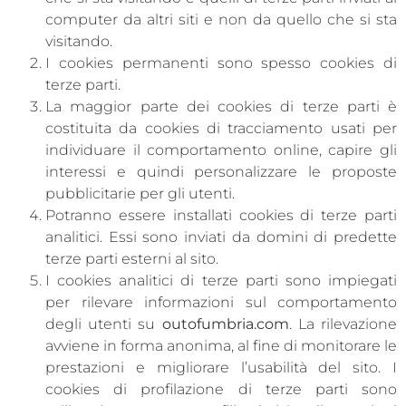
computer da altri siti e non da quello che si sta
visitando.
I cookies permanenti sono spesso cookies di
terze parti.
La maggior parte dei cookies di terze parti è
costituita da cookies di tracciamento usati per
individuare il comportamento online, capire gli
interessi e quindi personalizzare le proposte
pubblicitarie per gli utenti.
Potranno essere installati cookies di terze parti
analitici. Essi sono inviati da domini di predette
terze parti esterni al sito.
I cookies analitici di terze parti sono impiegati
per rilevare informazioni sul comportamento
degli utenti su
outofumbria.com
. La rilevazione
avviene in forma anonima, al fine di monitorare le
prestazioni e migliorare l’usabilità del sito. I
cookies di profilazione di terze parti sono