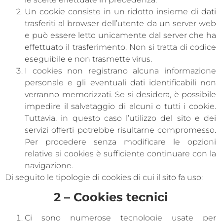
Un cookie consiste in un ridotto insieme di dati
trasferiti al browser dell’utente da un server web
e può essere letto unicamente dal server che ha
effettuato il trasferimento. Non si tratta di codice
eseguibile e non trasmette virus.
I cookies non registrano alcuna informazione
personale e gli eventuali dati identificabili non
verranno memorizzati. Se si desidera, è possibile
impedire il salvataggio di alcuni o tutti i cookie.
Tuttavia, in questo caso l’utilizzo del sito e dei
servizi offerti potrebbe risultarne compromesso.
Per procedere senza modificare le opzioni
relative ai cookies è sufficiente continuare con la
navigazione.
Di seguito le tipologie di cookies di cui il sito fa uso:
2 – Cookies tecnici
Ci sono numerose tecnologie usate per