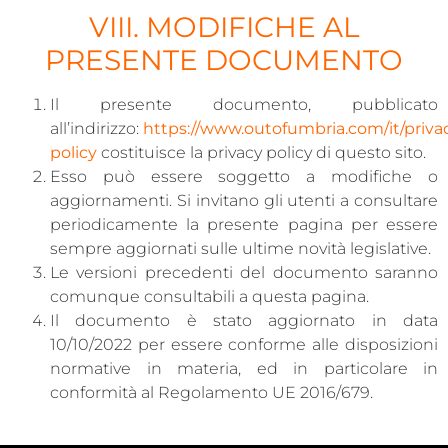
VIII. MODIFICHE AL
PRESENTE DOCUMENTO
Il presente documento, pubblicato
all’indirizzo:
https://www.outofumbria.com/it/priva
policy
costituisce la privacy policy di questo sito.
Esso può essere soggetto a modifiche o
aggiornamenti. Si invitano gli utenti a consultare
periodicamente la presente pagina per essere
sempre aggiornati sulle ultime novità legislative.
Le versioni precedenti del documento saranno
comunque consultabili a questa pagina.
Il documento è stato aggiornato in data
10/10/2022 per essere conforme alle disposizioni
normative in materia, ed in particolare in
conformità al Regolamento UE 2016/679.