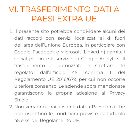
VI. TRASFERIMENTO DATI A
PAESI EXTRA UE
Il presente sito potrebbe condividere alcuni dei
dati raccolti con servizi localizzati al di fuori
dell’area dell’Unione Europea. In particolare con
Google, Facebook e Microsoft (LinkedIn) tramite i
social plugin e il servizio di Google Analytics. Il
trasferimento è autorizzato e strettamente
regolato dall’articolo 45, comma 1 del
Regolamento UE 2016/679, per cui non occorre
ulteriore consenso. Le aziende sopra menzionate
garantiscono la propria adesione al Privacy
Shield.
Non verranno mai trasferiti dati a Paesi terzi che
non rispettino le condizioni previste dall’articolo
45 e ss, del Regolamento UE.