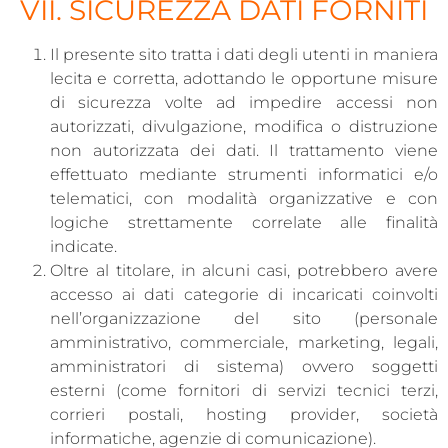
VII. SICUREZZA DATI FORNITI
Il presente sito tratta i dati degli utenti in maniera
lecita e corretta, adottando le opportune misure
di sicurezza volte ad impedire accessi non
autorizzati, divulgazione, modifica o distruzione
non autorizzata dei dati. Il trattamento viene
effettuato mediante strumenti informatici e/o
telematici, con modalità organizzative e con
logiche strettamente correlate alle finalità
indicate.
Oltre al titolare, in alcuni casi, potrebbero avere
accesso ai dati categorie di incaricati coinvolti
nell’organizzazione del sito (personale
amministrativo, commerciale, marketing, legali,
amministratori di sistema) ovvero soggetti
esterni (come fornitori di servizi tecnici terzi,
corrieri postali, hosting provider, società
informatiche, agenzie di comunicazione).