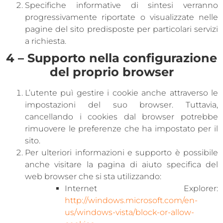
Specifiche informative di sintesi verranno
progressivamente riportate o visualizzate nelle
pagine del sito predisposte per particolari servizi
a richiesta.
4 – Supporto nella configurazione
del proprio browser
L’utente puì gestire i cookie anche attraverso le
impostazioni del suo browser. Tuttavia,
cancellando i cookies dal browser potrebbe
rimuovere le preferenze che ha impostato per il
sito.
Per ulteriori informazioni e supporto è possibile
anche visitare la pagina di aiuto specifica del
web browser che si sta utilizzando:
Internet Explorer:
http://windows.microsoft.com/en-
us/windows-vista/block-or-allow-