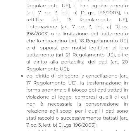
Regolamento UE), il loro aggiornamento
(art. 7, co. 3, lett. a) D.Lgs. 196/2003), la
rettifica (art. 16 Regolamento UE),
l’integrazione (art. 7, co. 3, lett. a) D.Lgs.
196/2003) o la limitazione del trattamento
che lo riguardino (art. 18 Regolamento UE)
o di opporsi, per motivi legittimi, al loro
trattamento (art. 21 Regolamento UE), oltre
al diritto alla portabilità dei dati (art. 20
Regolamento UE);
del diritto di chiedere la cancellazione (art.
17 Regolamento UE), la trasformazione in
forma anonima o il blocco dei dati trattati in
violazione di legge, compresi quelli di cui
non è necessaria la conservazione in
relazione agli scopi per i quali i dati sono
stati raccolti o successivamente trattati (art.
7, co. 3, lett. b) D.Lgs. 196/2003);