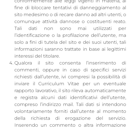
conformemente alle leggi vigenti in materia, al
fine di bloccare tentativi di danneggiamento al
sito medesimo o di recare danno ad altri utenti, o
comunque attività dannose o costituenti reato.
Tali dati non sono mai utilizzati per
l’identificazione o la profilazione dell’utente, ma
solo a fini di tutela del sito e dei suoi utenti, tali
informazioni saranno trattate in base ai legittimi
interessi del titolare.
Qualora il sito consenta l’inserimento di
commenti, oppure in caso di specifici servizi
richiesti dall’utente, ivi compresi la possibilità di
inviare il Curriculum Vitae per un eventuale
rapporto lavorativo, il sito rileva automaticamente
e registra alcuni dati identificativi dell’utente,
compreso l’indirizzo mail. Tali dati si intendono
volontariamente forniti dall’utente al momento
della richiesta di erogazione del servizio.
Inserendo un commento o altra informazione