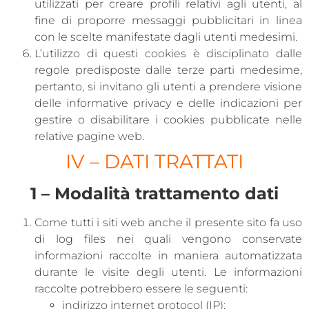
utilizzati per creare profili relativi agli utenti, al
fine di proporre messaggi pubblicitari in linea
con le scelte manifestate dagli utenti medesimi.
L’utilizzo di questi cookies è disciplinato dalle
regole predisposte dalle terze parti medesime,
pertanto, si invitano gli utenti a prendere visione
delle informative privacy e delle indicazioni per
gestire o disabilitare i cookies pubblicate nelle
relative pagine web.
IV – DATI TRATTATI
1 – Modalità trattamento dati
Come tutti i siti web anche il presente sito fa uso
di log files nei quali vengono conservate
informazioni raccolte in maniera automatizzata
durante le visite degli utenti. Le informazioni
raccolte potrebbero essere le seguenti:
indirizzo internet protocol (IP);